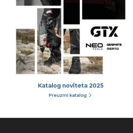
Katalog noviteta 2025
Preuzmi katalog