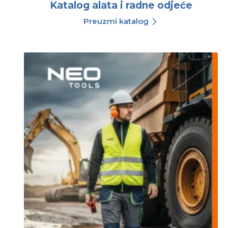
Katalog alata i radne odjeće
Preuzmi katalog