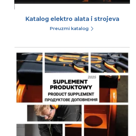
Katalog elektro alata i strojeva
Preuzmi katalog