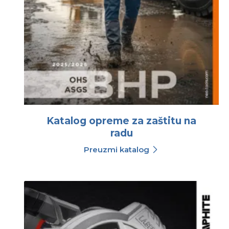
Katalog opreme za zaštitu na
radu
Preuzmi katalog