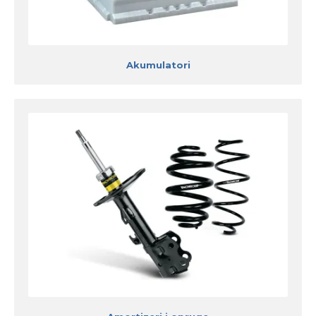
Akumulatori