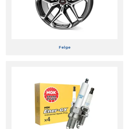
Felge