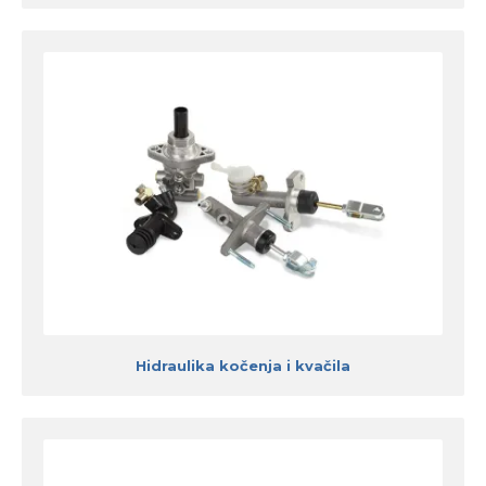
Hidraulika kočenja i kvačila