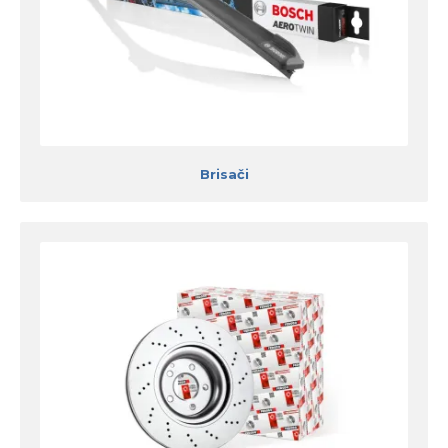
Brisači