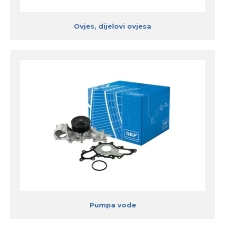
Ovjes, dijelovi ovjesa
Pumpa vode