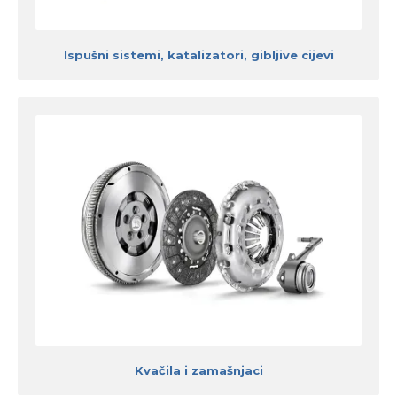
Ispušni sistemi, katalizatori, gibljive cijevi
Kvačila i zamašnjaci