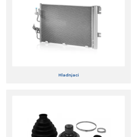
Hladnjaci