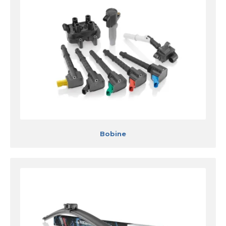
Bobine