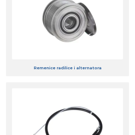
Remenice radilice i alternatora