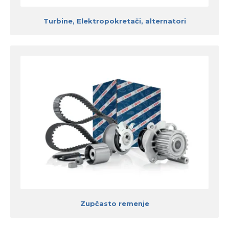
Turbine, Elektropokretači, alternatori
Zupčasto remenje