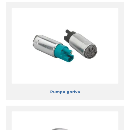
Pumpa goriva