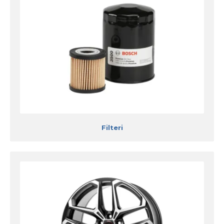
Filteri