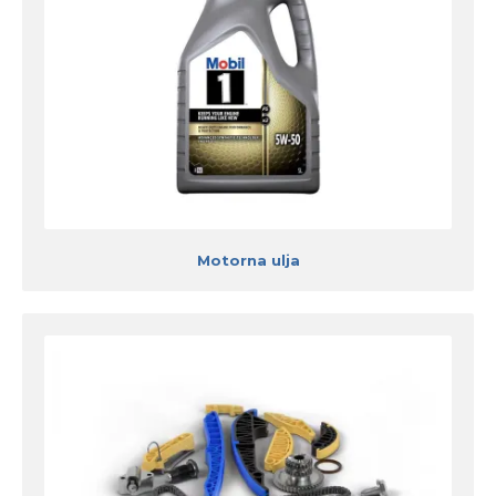
Motorna ulja