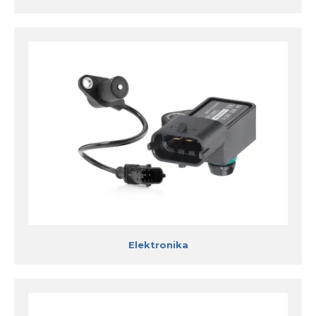
Elektronika